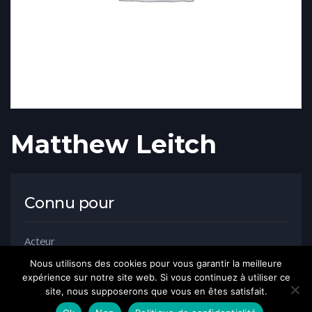
Matthew Leitch
Connu pour
Acteur
Nous utilisons des cookies pour vous garantir la meilleure
expérience sur notre site web. Si vous continuez à utiliser ce
site, nous supposerons que vous en êtes satisfait.