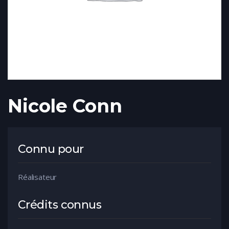
Nicole Conn
Connu pour
Réalisateur
Crédits connus