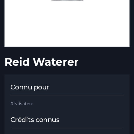
Reid Waterer
Connu pour
Réalisateur
Crédits connus