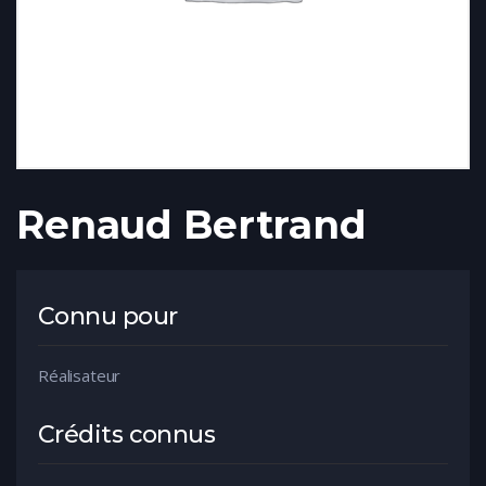
Renaud Bertrand
Connu pour
Réalisateur
Crédits connus