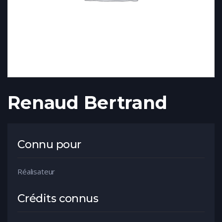
Renaud Bertrand
Connu pour
Réalisateur
Crédits connus