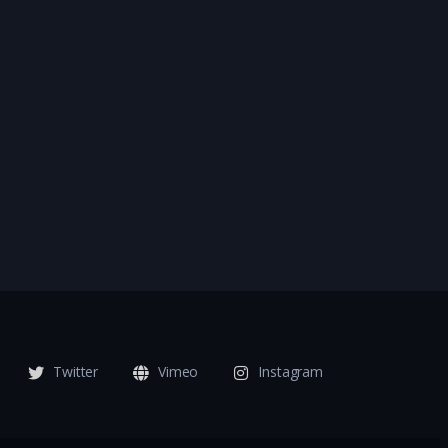
Twitter
Vimeo
Instagram