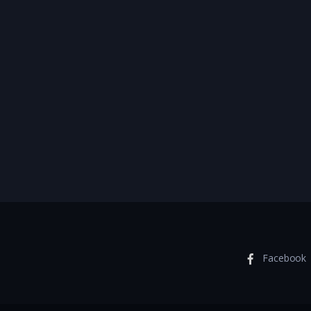
Facebook