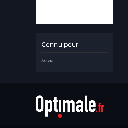
Connu pour
Acteur