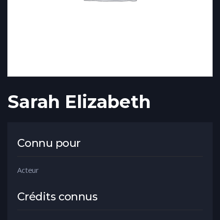
Sarah Elizabeth
Connu pour
Acteur
Crédits connus