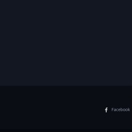
Facebook