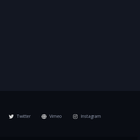
Twitter
Vimeo
Instagram