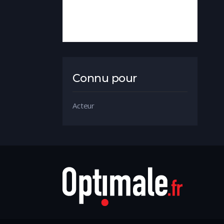
Connu pour
Acteur