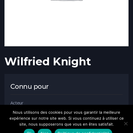
Wilfried Knight
Connu pour
Acteur
Nous utilisons des cookies pour vous garantir la meilleure
expérience sur notre site web. Si vous continuez à utiliser ce
site, nous supposerons que vous en êtes satisfait.