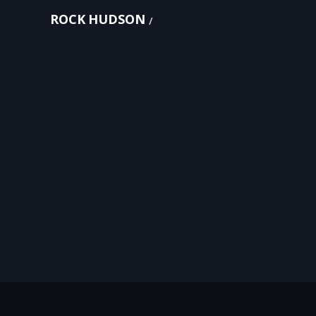
ROCK HUDSON