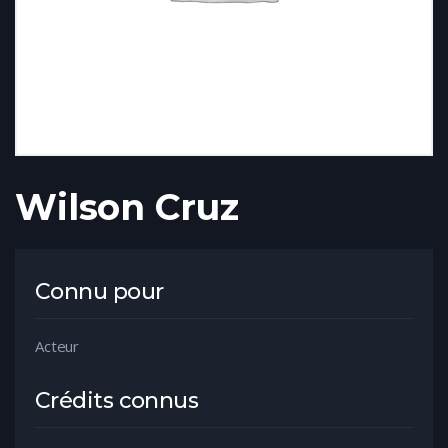
Wilson Cruz
Connu pour
Acteur
Crédits connus