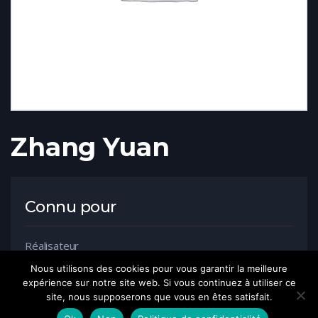
Zhang Yuan
Connu pour
Réalisateur
Nous utilisons des cookies pour vous garantir la meilleure
expérience sur notre site web. Si vous continuez à utiliser ce
site, nous supposerons que vous en êtes satisfait.