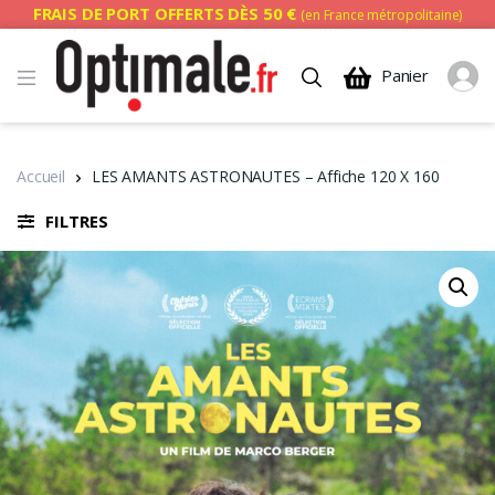
FRAIS DE PORT OFFERTS DÈS 50 €
(en France métropolitaine)
Panier
Accueil
LES AMANTS ASTRONAUTES – Affiche 120 X 160
FILTRES