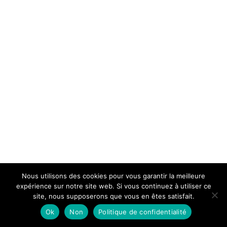
Nous utilisons des cookies pour vous garantir la meilleure
expérience sur notre site web. Si vous continuez à utiliser ce
site, nous supposerons que vous en êtes satisfait.
Ok
Non
Politique de confidentialité