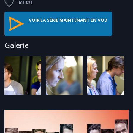
+ ma liste
VOIR LA SÉRIE MAINTENANT EN VOD
Galerie