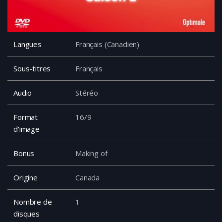
Langues
Français (Canadien)
Sous-titres
Français
Audio
Stéréo
Format
16/9
d'image
Bonus
Making of
Origine
Canada
Nombre de
1
disques