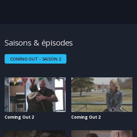
Saisons & épisodes
COMING OUT - SAISON 2
Coming Out 2
Coming Out 2