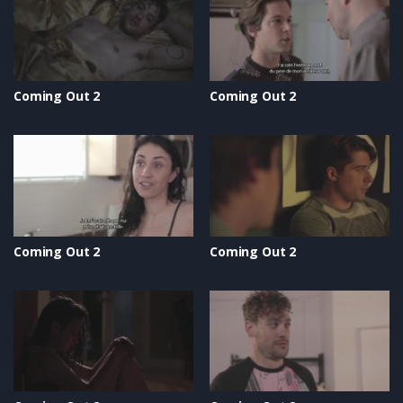
Coming Out 2
Coming Out 2
Coming Out 2
Coming Out 2