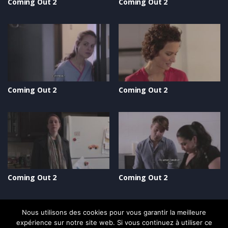
Coming Out 2
Coming Out 2
Coming Out 2
Coming Out 2
Coming Out 2
Coming Out 2
Nous utilisons des cookies pour vous garantir la meilleure
expérience sur notre site web. Si vous continuez à utiliser ce