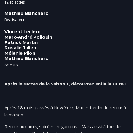
12 épisodes
Mathieu Blanchard
Réalisateur
Vincent Leclerc
Marc-André Poliquin
Patrick Martin
Rosalie Julien
Mélanie Pilon
Mathieu Blanchard
Acteurs
Après le succès de la Saison 1, découvrez enfin la suite !
Après 18 mois passés à New York, Mat est enfin de retour à
la maison.
Retour aux amis, soirées et garçons… Mais aussi à tous les