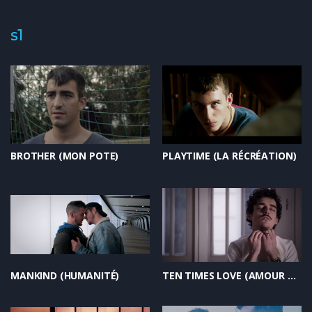
s1
BROTHER (MON POTE)
PLAYTIME (LA RÉCRÉATION)
MANKIND (HUMANITÉ)
TEN TIMES LOVE (AMOUR DECUPLÉ)