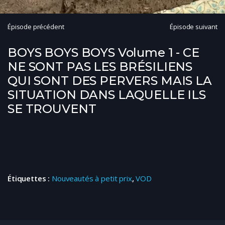
Épisode précédent
Épisode suivant
BOYS BOYS BOYS Volume 1 - CE
NE SONT PAS LES BRÉSILIENS
QUI SONT DES PERVERS MAIS LA
SITUATION DANS LAQUELLE ILS
SE TROUVENT
Étiquettes :
Nouveautés à petit prix
,
VOD