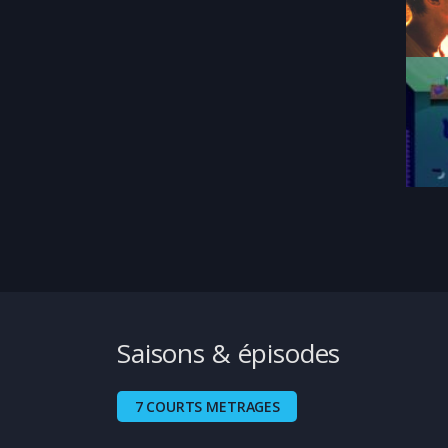
Saisons & épisodes
7 COURTS METRAGES