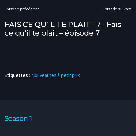
Épisode précédent
Épisode suivant
FAIS CE QU’IL TE PLAIT - 7 - Fais
ce qu’il te plaît – épisode 7
Étiquettes :
Nouveautés à petit prix
Season 1