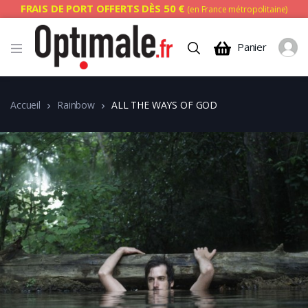
FRAIS DE PORT OFFERTS DÈS 50 €
(en France métropolitaine)
Panier
Accueil
Rainbow
ALL THE WAYS OF GOD