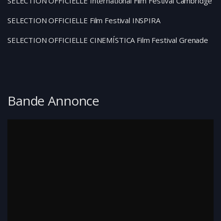
SELECTION OFFICIELLE International Film Festival Cambridge
SELECTION OFFICIELLE Film Festival INSPIRA
SELECTION OFFICIELLE CINEMÍSTICA Film Festival Grenade
Bande Annonce