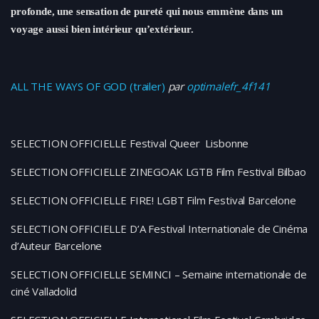
profonde, une sensation de pureté qui nous emmène dans un
voyage aussi bien intérieur qu’extérieur.
ALL THE WAYS OF GOD (trailer)
par
optimalefr_4f141
SELECTION OFFICIELLE Festival Queer Lisbonne
SELECTION OFFICIELLE ZINEGOAK LGTB Film Festival Bilbao
SELECTION OFFICIELLE FIRE! LGBT Film Festival Barcelone
SELECTION OFFICIELLE D’A Festival Internationale de Cinéma
d’Auteur Barcelone
SELECTION OFFICIELLE SEMINCI – Semaine internationale de
ciné Valladolid