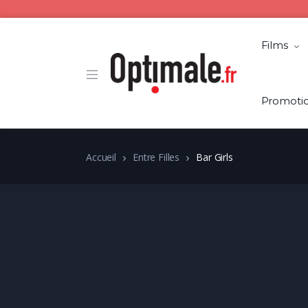
Films
Promoti
Accueil
Entre Filles
Bar Girls