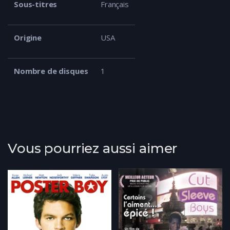
Sous-titres
Français
Origine
USA
Nombre de disques
1
Vous pourriez aussi aimer