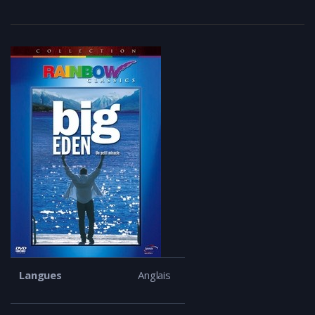
Langues
Anglais