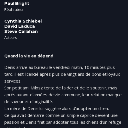
Paul Bright
Réalisateur
Cynthia Schiebel
David Laduca
Steve Callahan
Acteurs
Quand la vie en dépend
Denis arrive au bureau le vendredi matin, 10 minutes plus
tard, il est licencié après plus de vingt ans de bons et loyaux
services.
Son petit ami Milosz tente de l’aider et de le soutenir, mais
après autant d’années de vie commune, leur relation manque
de saveur et d’originalité.
La mère de Denis lui suggère alors d’adopter un chien.
Ce qui avait démarré comme un simple caprice devient une
passion et Denis finit par adopter tous les chiens d’un refuge