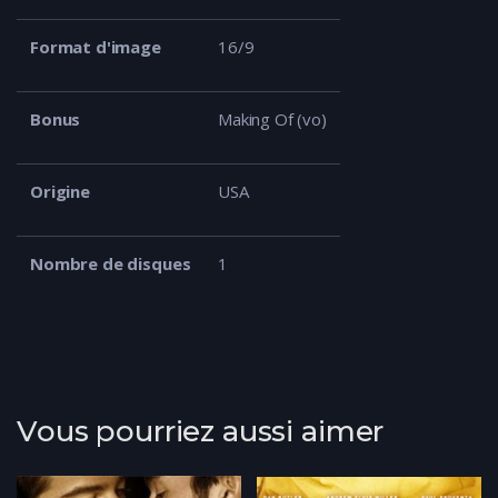
Format d'image
16/9
Bonus
Making Of (vo)
Origine
USA
Nombre de disques
1
Vous pourriez aussi aimer