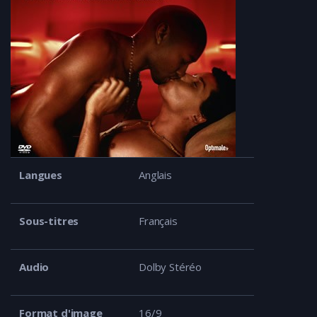
Langues
Anglais
Sous-titres
Français
Audio
Dolby Stéréo
Format d'image
16/9