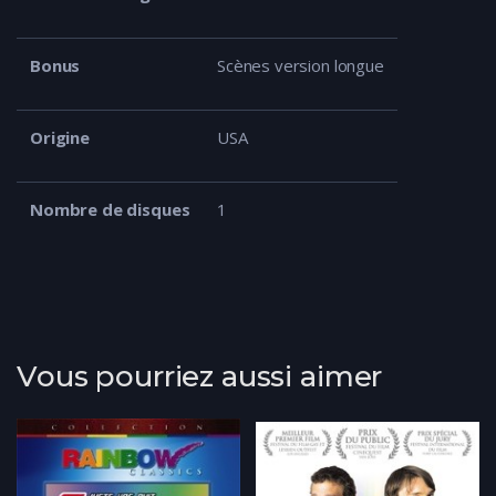
Bonus
Scènes version longue
Origine
USA
Nombre de disques
1
Vous pourriez aussi aimer