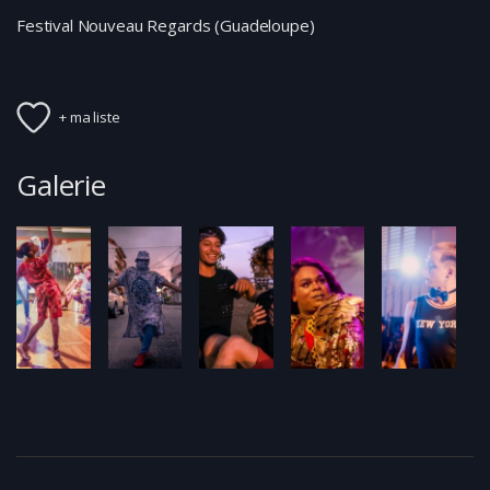
Festival Nouveau Regards (Guadeloupe)
+ ma liste
Galerie