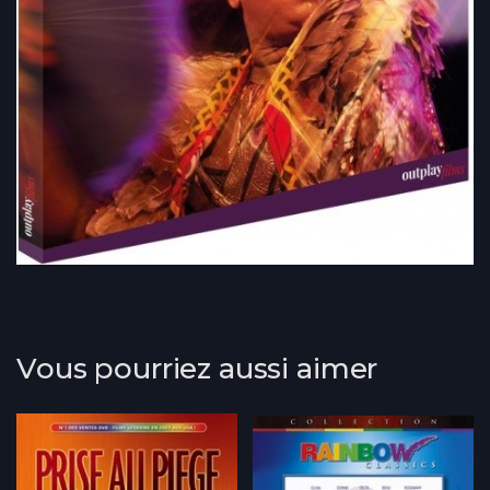
Vous pourriez aussi aimer