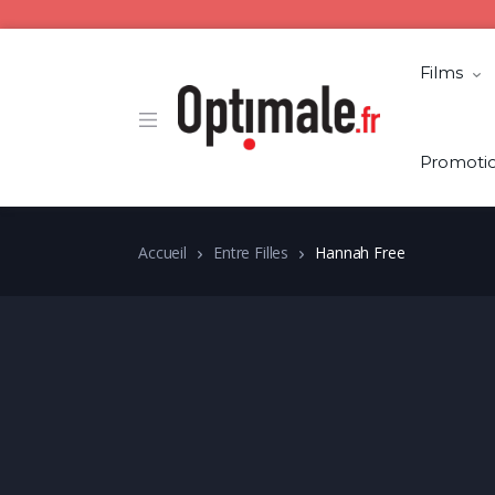
Films
Promoti
Accueil
Entre Filles
Hannah Free