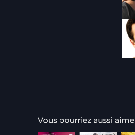
Vous pourriez aussi aime