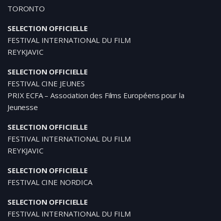
TORONTO
SELECTION OFFICIELLE
FESTIVAL INTERNATIONAL DU FILM
REYKJAVIC
SELECTION OFFICIELLE
FESTIVAL CINE JEUNES
PRIX ECFA – Association des Films Européens pour la
Jeunesse
SELECTION OFFICIELLE
FESTIVAL INTERNATIONAL DU FILM
REYKJAVIC
SELECTION OFFICIELLE
FESTIVAL CINE NORDICA
SELECTION OFFICIELLE
FESTIVAL INTERNATIONAL DU FILM