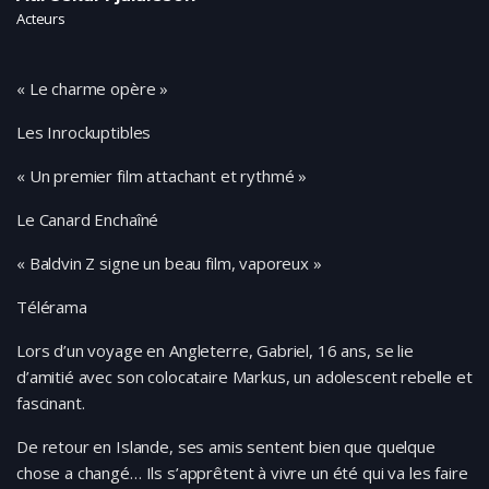
Acteurs
« Le charme opère »
Les Inrockuptibles
« Un premier film attachant et rythmé »
Le Canard Enchaîné
« Baldvin Z signe un beau film, vaporeux »
Télérama
Lors d’un voyage en Angleterre, Gabriel, 16 ans, se lie
d’amitié avec son colocataire Markus, un adolescent rebelle et
fascinant.
De retour en Islande, ses amis sentent bien que quelque
chose a changé… Ils s’apprêtent à vivre un été qui va les faire