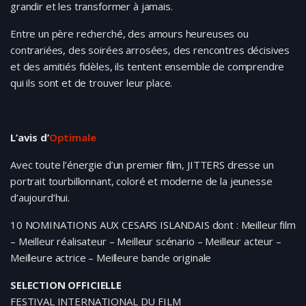
grandir et les transformer à jamais.
Entre un père recherché, des amours heureuses ou
contrariées, des soirées arrosées, des rencontres décisives
et des amitiés fidèles, ils tentent ensemble de comprendre
qui ils sont et de trouver leur place.
L’avis d’
Optimale
Avec toute l’énergie d’un premier film, JITTERS dresse un
portrait tourbillonnant, coloré et moderne de la jeunesse
d’aujourd’hui.
10 NOMINATIONS AUX CESARS ISLANDAIS dont : Meilleur film
– Meilleur réalisateur – Meilleur scénario – Meilleur acteur –
Meilleure actrice – Meilleure bande originale
SELECTION OFFICIELLE
FESTIVAL INTERNATIONAL DU FILM