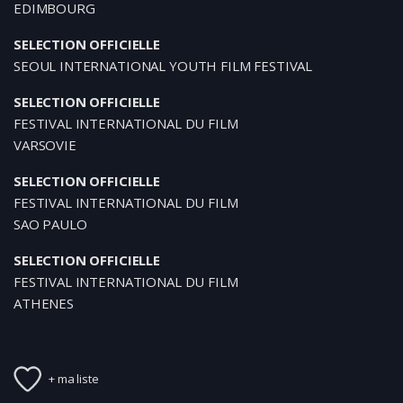
EDIMBOURG
SELECTION OFFICIELLE
SEOUL INTERNATIONAL YOUTH FILM FESTIVAL
SELECTION OFFICIELLE
FESTIVAL INTERNATIONAL DU FILM
VARSOVIE
SELECTION OFFICIELLE
FESTIVAL INTERNATIONAL DU FILM
SAO PAULO
SELECTION OFFICIELLE
FESTIVAL INTERNATIONAL DU FILM
ATHENES
+ ma liste