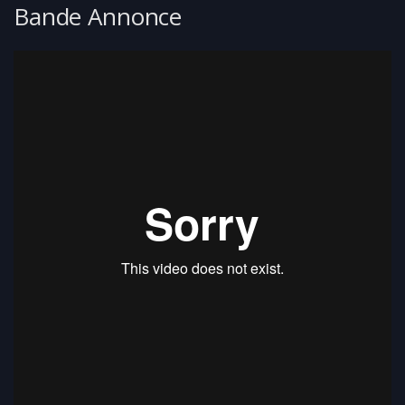
Bande Annonce