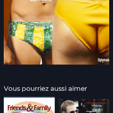
Vous pourriez aussi aimer