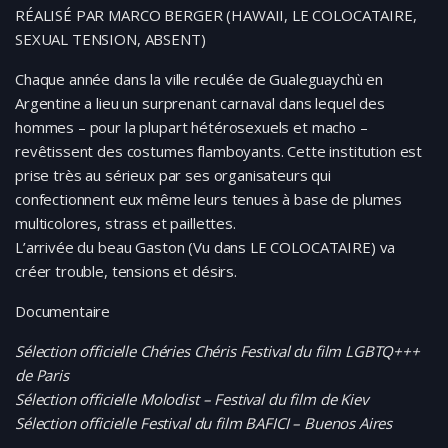
RÉALISÉ PAR MARCO BERGER (HAWAII, LE COLOCATAIRE,
SEXUAL TENSION, ABSENT)
Chaque année dans la ville reculée de Gualeguaychù en
Argentine a lieu un surprenant carnaval dans lequel des
hommes – pour la plupart hétérosexuels et macho –
revêtissent des costumes flamboyants. Cette institution est
prise très au sérieux par ses organisateurs qui
confectionnent eux même leurs tenues à base de plumes
multicolores, strass et paillettes.
L’arrivée du beau Gaston (Vu dans LE COLOCATAIRE) va
créer trouble, tensions et désirs.
Documentaire
Sélection officielle Chéries Chéris Festival du film LGBTQ+++
de Paris
Sélection officielle Molodist – Festival du film de Kiev
Sélection officielle Festival du film BAFICI – Buenos Aires