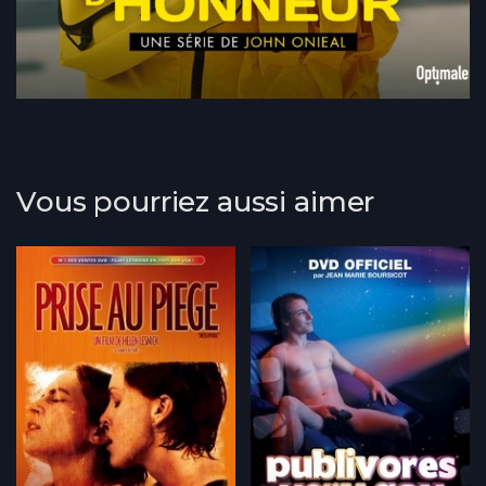
Vous pourriez aussi aimer