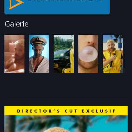
Galerie