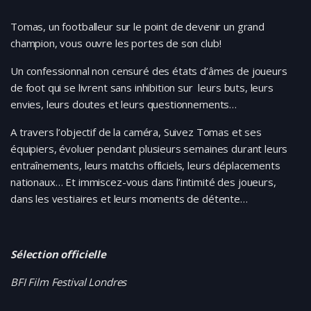
Tomas, un footballeur sur le point de devenir un grand
champion, vous ouvre les portes de son club!
Un confessionnal non censuré des états d’âmes de joueurs
de foot qui se livrent sans inhibition sur leurs buts, leurs
envies, leurs doutes et leurs questionnements…
A travers l’objectif de la caméra, Suivez Tomas et ses
équipiers, évoluer pendant plusieurs semaines durant leurs
entraînements, leurs matchs officiels, leurs déplacements
nationaux… Et immiscez-vous dans l’intimité des joueurs,
dans les vestiaires et leurs moments de détente…
Sélection officielle
BFI Film Festival Londres