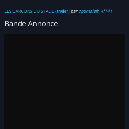
LES GARCONS DU STADE (trailer)
par
optimalefr_4f141
Bande Annonce