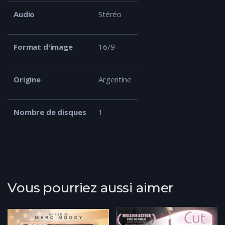
Audio
Stéréo
Format d'image
16/9
Origine
Argentine
Nombre de disques
1
Vous pourriez aussi aimer