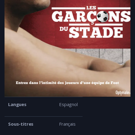
Langues
Espagnol
Sous-titres
Français