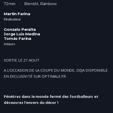
72min
Bientôt
,
Rainbow
Martin Farina
Réalisateur
Gonzalo Peralta
Jorge Luis Medina
Tomás Farina
Acteurs
SORTIE LE 27 AOUT
A L’OCCASION DE LA COUPE DU MONDE, DEJA DISPONIBLE
EN EXCLUSIVITÉ SUR OPTIMALE.FR
Pénétrez dans le monde fermé des footballeurs et
découvrez l’envers du décor !