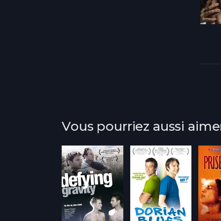
Vous pourriez aussi aime