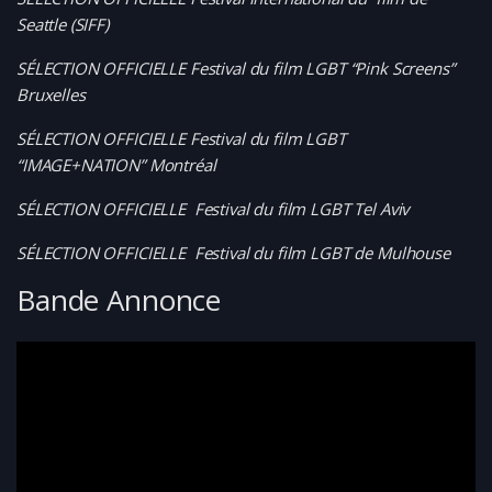
Seattle (SIFF)
SÉLECTION OFFICIELLE Festival du film LGBT “Pink Screens”
Bruxelles
SÉLECTION OFFICIELLE Festival du film LGBT
“IMAGE+NATION” Montréal
SÉLECTION OFFICIELLE Festival du film LGBT Tel Aviv
SÉLECTION OFFICIELLE Festival du film LGBT de Mulhouse
Bande Annonce