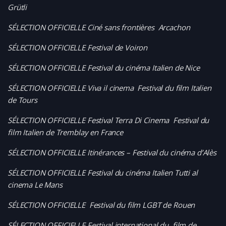
Grütli
SÉLECTION OFFICIELLE Ciné sans frontières Arcachon
SÉLECTION OFFICIELLE Festival de Voiron
SÉLECTION OFFICIELLE Festival du cinéma Italien de Nice
SÉLECTION OFFICIELLE Viva il cinema Festival du film Italien
de Tours
SÉLECTION OFFICIELLE Festival Terra Di Cinema Festival du
film Italien de Tremblay en France
SÉLECTION OFFICIELLE Itinérances – Festival du cinéma d’Alès
SÉLECTION OFFICIELLE
Festival du cinéma Italien Tutti al
cinema Le Mans
SÉLECTION OFFICIELLE Festival du film LGBT de Rouen
SÉLECTION OFFICIELLE Festival international du film de