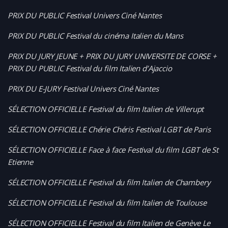
PRIX DU PUBLIC Festival Univers Ciné Nantes
PRIX DU PUBLIC Festival du cinéma Italien du Mans
PRIX DU JURY JEUNE + PRIX DU JURY UNIVERSITE DE CORSE +
PRIX DU PUBLIC Festival du film Italien d’Ajaccio
PRIX DU E-JURY Festival Univers Ciné Nantes
SÉLECTION OFFICIELLE Festival du film Italien de Villerupt
SÉLECTION OFFICIELLE Chérie Chéris Festival LGBT de Paris
SÉLECTION OFFICIELLE Face à face Festival du film LGBT de St
Etienne
SÉLECTION OFFICIELLE Festival du film Italien de Chambery
SÉLECTION OFFICIELLE Festival du film Italien de Toulouse
SÉLECTION OFFICIELLE Festival du film Italien de Genève Le