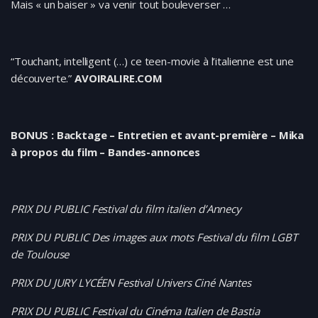
Mais « un baiser » va venir tout bouleverser …
“Touchant, intelligent (…) ce teen-movie à l’italienne est une
découverte.”
AVOIRALIRE.COM
BONUS : Backtage – Entretien et avant-première – Mika
à propos du film – Bandes-annonces
PRIX DU PUBLIC Festival du film italien d’Annecy
PRIX DU PUBLIC Des images aux mots Festival du film LGBT
de Toulouse
PRIX DU JURY LYCÉEN Festival Univers Ciné Nantes
PRIX DU PUBLIC Festival du Cinéma Italien de Bastia