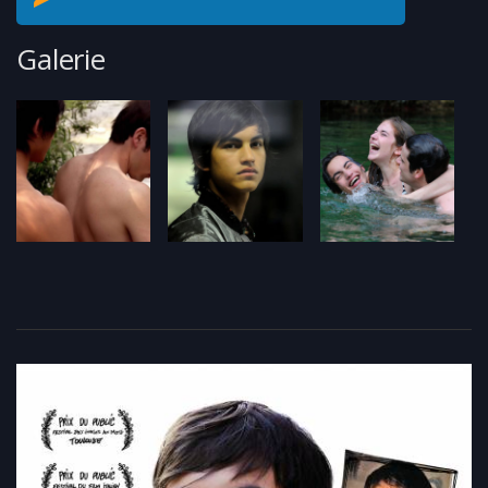
Galerie