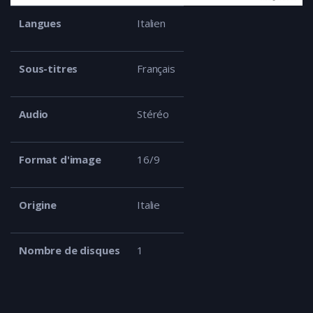
Langues
Italien
Sous-titres
Français
Audio
Stéréo
Format d'image
16/9
Origine
Italie
Nombre de disques
1