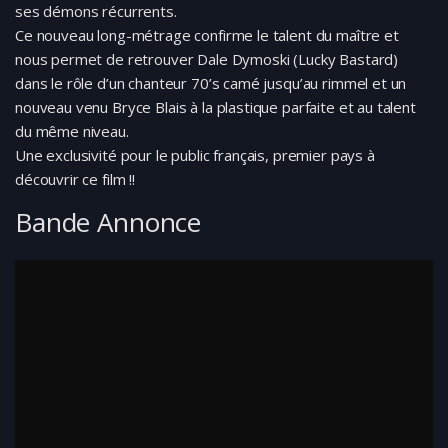
ses démons récurrents.
Ce nouveau long-métrage confirme le talent du maître et
nous permet de retrouver Dale Dymoski (Lucky Bastard)
dans le rôle d’un chanteur 70’s camé jusqu’au rimmel et un
nouveau venu Bryce Blais à la plastique parfaite et au talent
du même niveau.
Une exclusivité pour le public français, premier pays à
découvrir ce film !!
Bande Annonce