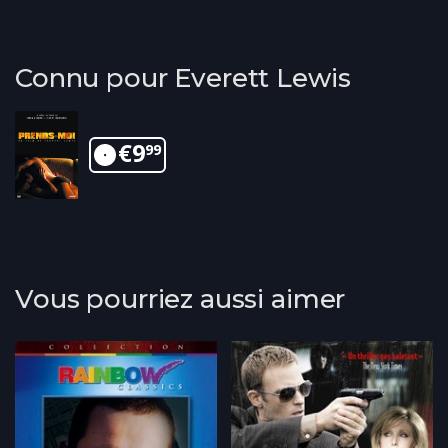
Connu pour Everett Lewis
€
9
99
Vous pourriez aussi aimer