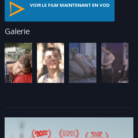
VOIR LE FILM MAINTENANT EN VOD
Galerie