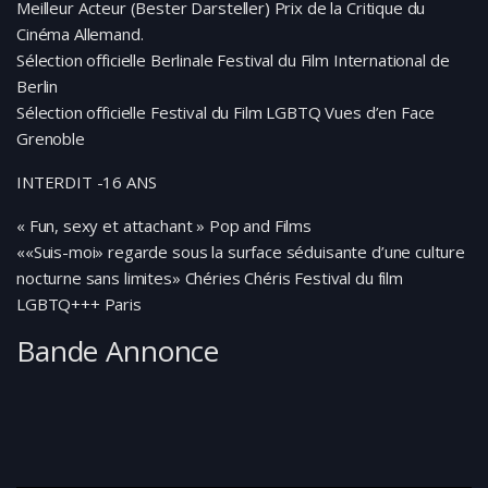
Meilleur Acteur (Bester Darsteller) Prix de la Critique du
Cinéma Allemand.
Sélection officielle Berlinale Festival du Film International de
Berlin
Sélection officielle Festival du Film LGBTQ Vues d’en Face
Grenoble
INTERDIT -16 ANS
« Fun, sexy et attachant » Pop and Films
««Suis-moi» regarde sous la surface séduisante d’une culture
nocturne sans limites» Chéries Chéris Festival du film
LGBTQ+++ Paris
Bande Annonce