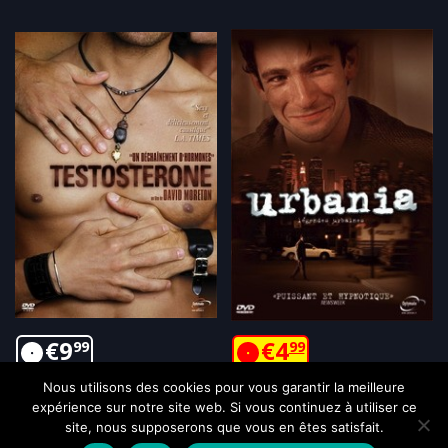
€
9
€
4
99
99
Nous utilisons des cookies pour vous garantir la meilleure
expérience sur notre site web. Si vous continuez à utiliser ce
site, nous supposerons que vous en êtes satisfait.