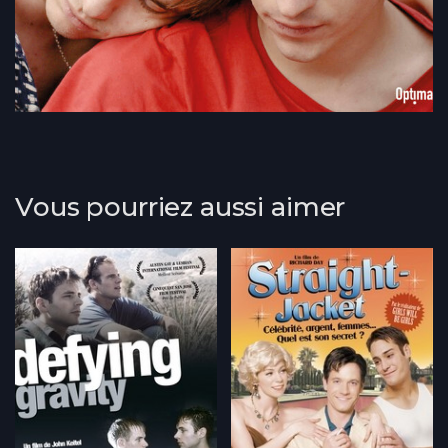
Vous pourriez aussi aimer