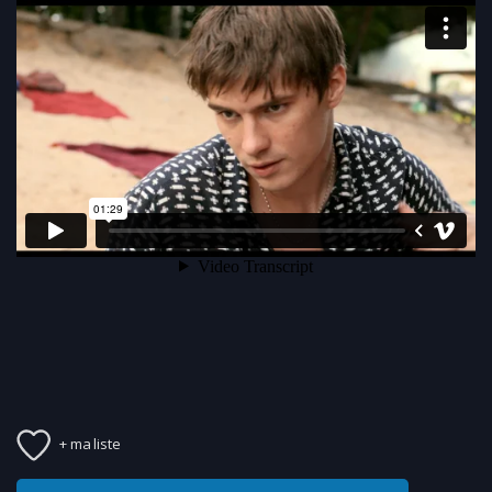
+ ma liste