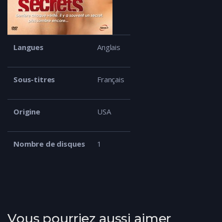
Langues
Anglais
Sous-titres
Français
Origine
USA
Nombre de disques
1
Vous pourriez aussi aimer