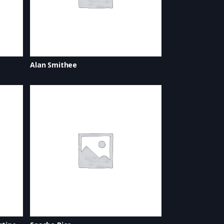
Alan Smithee