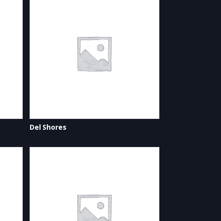
Del Shores