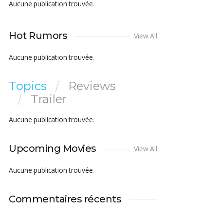
Aucune publication trouvée.
Hot Rumors
View All
Aucune publication trouvée.
Topics
Reviews
Trailer
Aucune publication trouvée.
Upcoming Movies
View All
Aucune publication trouvée.
Commentaires récents