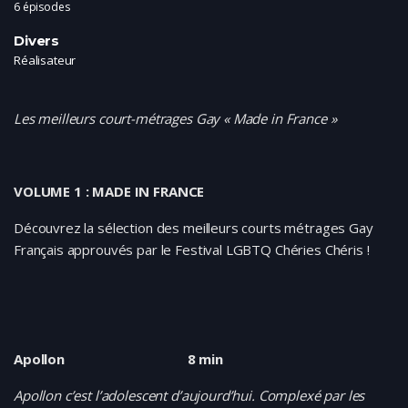
6 épisodes
Divers
Réalisateur
Les meilleurs court-métrages Gay « Made in France »
VOLUME 1 : MADE IN FRANCE
Découvrez la sélection des meilleurs courts métrages Gay
Français approuvés par le Festival LGBTQ Chéries Chéris !
Apollon 8 min
Apollon c’est l’adolescent d’aujourd’hui. Complexé par les