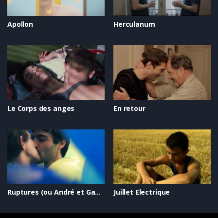
Apollon
Herculanum
Le Corps des anges
En retour
Ruptures (ou André et Gabriel)
Juillet Electrique