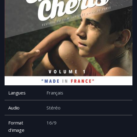
Langues
Français
Audio
Stéréo
Format
16/9
d'image