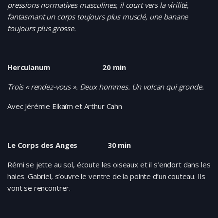
pressions normatives masculines, il court vers la virilité,
fantasmant un corps toujours plus musclé, une banane
toujours plus grosse.
Herculanum 20 min
Trois « rendez-vous ». Deux hommes. Un volcan qui gronde.
Avec Jérémie Elkaïm et Arthur Cahn
Le Corps des Anges 30 min
Rémi se jette au sol, écoute les oiseaux et il s’endort dans les
haies. Gabriel, s’ouvre le ventre de la pointe d’un couteau. Ils
vont se rencontrer.