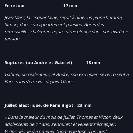
En retour 17 min
Jean-Marc, la cinquantaine, reçoit à dîner un jeune homme,
Simon, dans son appartement parisien. Après des
retrouvailles chaleureuses, la soirée plonge dans une extrême
tension…
Ruptures (ou André et Gabriel) 18 min
Gabriel, un réalisateur, et André, son ex-copain se recroisent à
Paris sans s’être vus depuis 10 ans.
Juillet électrique, de Rémi Bigot 23 min
« Dans la chaleur du mois de juillet, Thomas et Victor, deux
adolescents de 14 ans, s’ennuient et veulent s’échapper.
Victor décide d’emmener Thomas le long d’un pont