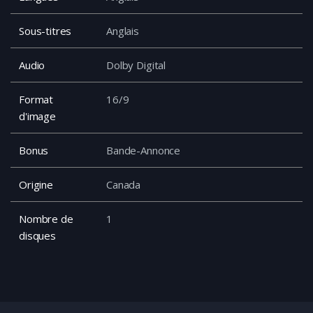
Sous-titres
Anglais
Audio
Dolby Digital
Format
16/9
d'image
Bonus
Bande-Annonce
Origine
Canada
Nombre de
1
disques