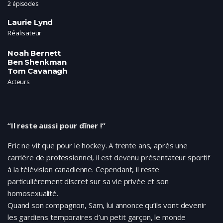
2 épisodes
Laurie Lynd
Réalisateur
Noah Bernett
Ben Shenkman
Tom Cavanagh
Acteurs
“Il reste aussi pour dîner !”
Eric ne vit que pour le hockey. A trente ans, après une
carrière de professionnel, il est devenu présentateur sportif
à la télévision canadienne. Cependant, il reste
particulièrement discret sur sa vie privée et son
homosexualité.
Quand son compagnon, Sam, lui annonce qu’ils vont devenir
les gardiens temporaires d’un petit garçon, le monde