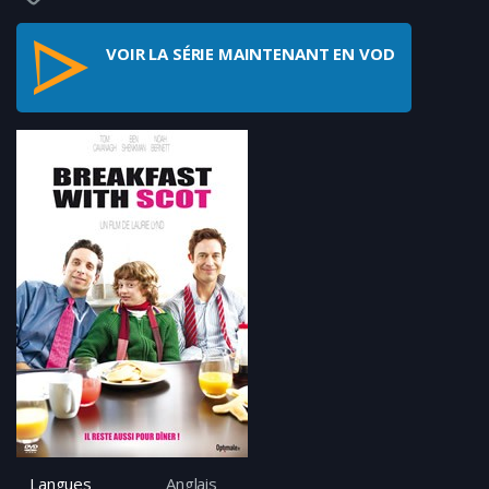
VOIR LA SÉRIE MAINTENANT EN VOD
Langues
Anglais