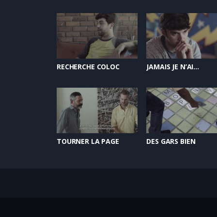
RECHERCHE COLOC
JAMAIS JE N’AI…
TOURNER LA PAGE
DES GARS BIEN