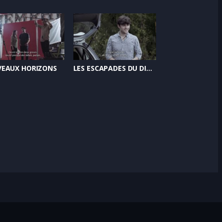
EAUX HORIZONS
LES ESCAPADES DU DIMANCHE