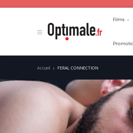
Films
Promoti
Accueil
FERAL CONNECTION