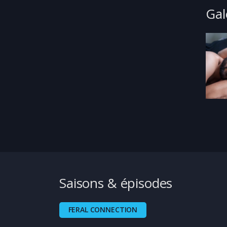
Gal
Saisons & épisodes
FERAL CONNECTION