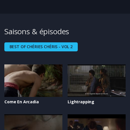
Saisons & épisodes
BEST OF CHÉRIES CHÉRIS - VOL 2
Come En Arcadia
Lightrapping