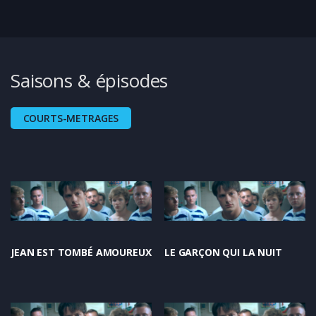
Saisons & épisodes
COURTS-METRAGES
JEAN EST TOMBÉ AMOUREUX
LE GARÇON QUI LA NUIT