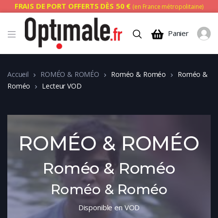
FRAIS DE PORT OFFERTS DÈS 50 €
(en France métropolitaine)
Panier
Accueil
ROMÉO & ROMÉO
Roméo & Roméo
Roméo &
Roméo
Lecteur VOD
ROMÉO & ROMÉO
Roméo & Roméo
Roméo & Roméo
Disponible en VOD