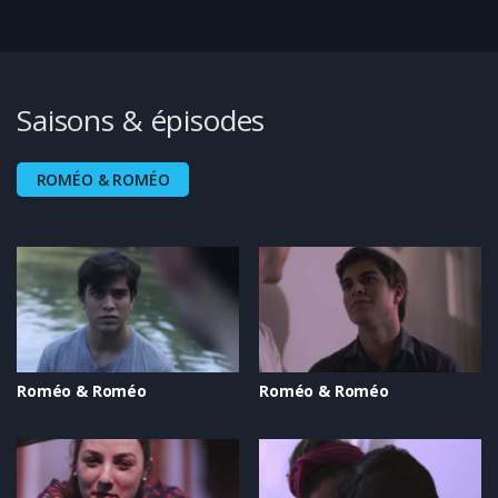
Saisons & épisodes
ROMÉO & ROMÉO
Roméo & Roméo
Roméo & Roméo