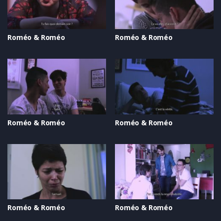
Roméo & Roméo
Roméo & Roméo
Roméo & Roméo
Roméo & Roméo
Roméo & Roméo
Roméo & Roméo