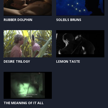
RUBBER DOLPHIN
SOLEILS BRUNS
DESIRE TRILOGY
LEMON TASTE
THE MEANING OF IT ALL