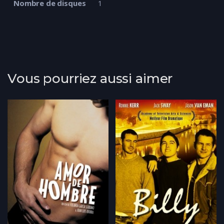
Nombre de disques
1
Vous pourriez aussi aimer