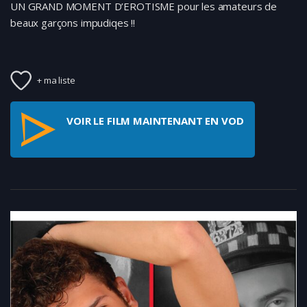
UN GRAND MOMENT D’EROTISME pour les amateurs de
beaux garçons impudiqes !!
+ ma liste
VOIR LE FILM MAINTENANT EN VOD