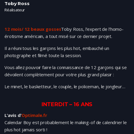
Toby Ross
Réalisateur
12 mois/ 12 beaux gosses
Toby Ross, l’expert de l’homo-
érotisme américain, a tout misé sur ce dernier projet.
Il a réuni tous les garçons les plus hot, embauché un
photographe et filmé toute la session.
Vous allez pouvoir faire la connaissance de 12 garçons qui se
dévoilent complètement pour votre plus grand plaisir :
Le minet, le basketteur, le couple, le policeman, le jongleur…
INTERDIT – 16 ANS
L’avis d’
Optimale.fr
Calendar Boy est probablement le making-of de calendrier le
plus hot jamais sorti !