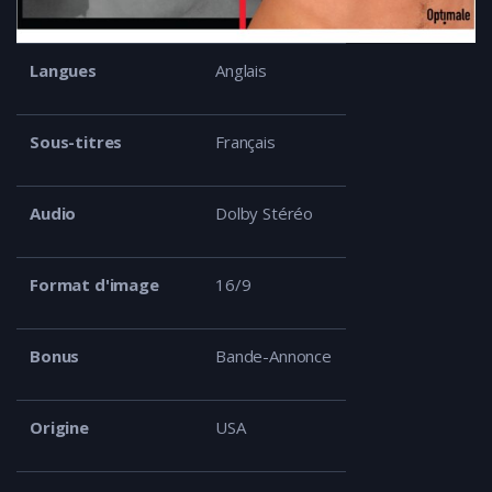
Langues
Anglais
Sous-titres
Français
Audio
Dolby Stéréo
Format d'image
16/9
Bonus
Bande-Annonce
Origine
USA