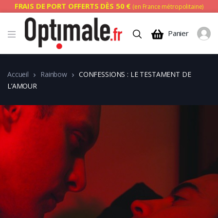
FRAIS DE PORT OFFERTS DÈS 50 €
(en France métropolitaine)
Panier
Accueil
Rainbow
CONFESSIONS : LE TESTAMENT DE
L’AMOUR