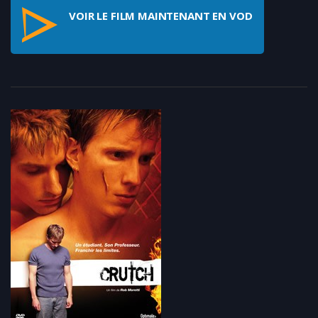
VOIR LE FILM MAINTENANT EN VOD