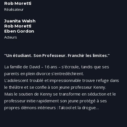
Rob Moretti
Réalisateur
Juanita Walsh
Rob Moretti
Eben Gordon
Acteurs
“Un étudiant. Son Professeur. Franchir les limites.”
La famille de David – 16 ans – s’écroule, tandis que ses
parents en plein divorce s’entredéchirent.
L’adolescent troublé et impressionnable trouve refuge dans
le théâtre et se confie à son jeune professeur Kenny.
Mais le soutien de Kenny se transforme en séduction et le
professeur initie rapidement son jeune protégé à ses
propres démons intérieurs : l’alcool et la drogue…