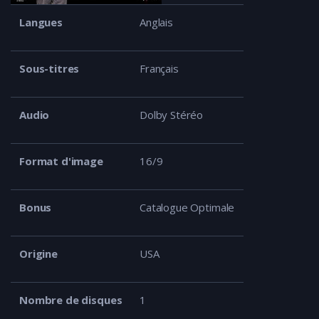
Langues
Anglais
Sous-titres
Français
Audio
Dolby Stéréo
Format d'image
16/9
Bonus
Catalogue Optimale
Origine
USA
Nombre de disques
1