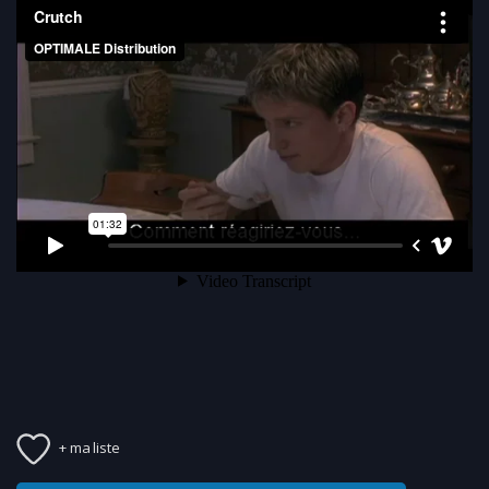
+ ma liste