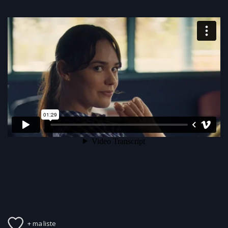
+ ma liste