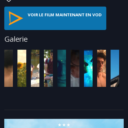
VOIR LE FILM MAINTENANT EN VOD
Galerie