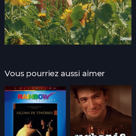
Vous pourriez aussi aimer