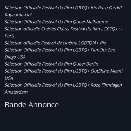
Sélection Officielle Festival du film LGBTQ+ Iris Prize Cardiff
Royaume-Uni
Sélection Officielle Festival du film Queer Melbourne
Sélection officielle Chéries Chéris Festival du film LGBTQ+++
Paris
Sélection officielle Festival de cinéma LGBTQIA+ Rio
Sélection Officielle Festival du film LGBTQ+ FilmOut San
Diego USA
Sélection Officielle Festival du film Queer Berlin
Sélection Officielle Festival du film LGBTQ+ OutShine Miami
USA
Sélection Officielle Festival du film LGBTQ+ Roze Filmdagen
Amsterdam
Bande Annonce