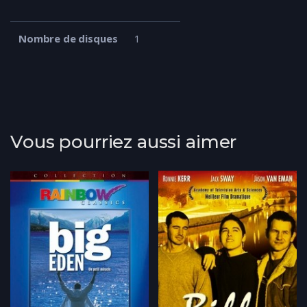
Nombre de disques
1
Vous pourriez aussi aimer