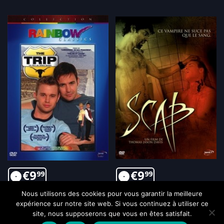
€
9
€
9
99
99
Nous utilisons des cookies pour vous garantir la meilleure
expérience sur notre site web. Si vous continuez à utiliser ce
site, nous supposerons que vous en êtes satisfait.