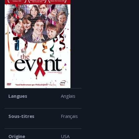
Langues
Anglais
Sous-titres
Français
Origine
USA