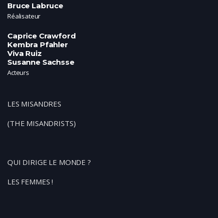
Bruce Labruce
Réalisateur
Caprice Crawford
Kembra Pfahler
Viva Ruiz
Susanne Sachsse
Acteurs
LES MISANDRES
(THE MISANDRISTS)
QUI DIRIGE LE MONDE ?
LES FEMMES !