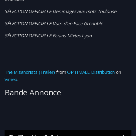
SÉLECTION OFFICIELLE Des images aux mots Toulouse
SÉLECTION OFFICIELLE Vues d’en Face Grenoble
SÉLECTION OFFICIELLE Ecrans Mixtes Lyon
The Misandrists (Trailer)
from
OPTIMALE Distribution
on
Vimeo
.
Bande Annonce