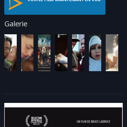
Galerie