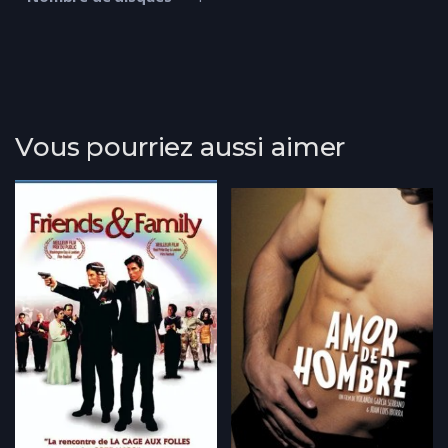
Vous pourriez aussi aimer