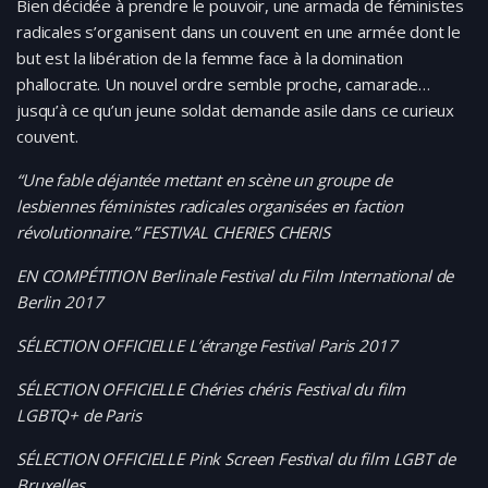
Bien décidée à prendre le pouvoir, une armada de féministes
radicales s’organisent dans un couvent en une armée dont le
but est la libération de la femme face à la domination
phallocrate. Un nouvel ordre semble proche, camarade…
jusqu’à ce qu’un jeune soldat demande asile dans ce curieux
couvent.
“Une fable déjantée mettant en scène un groupe de
lesbiennes féministes radicales organisées en faction
révolutionnaire.” FESTIVAL CHERIES CHERIS
EN COMPÉTITION Berlinale Festival du Film International de
Berlin 2017
SÉLECTION OFFICIELLE L’étrange Festival Paris 2017
SÉLECTION OFFICIELLE Chéries chéris Festival du film
LGBTQ+ de Paris
SÉLECTION OFFICIELLE Pink Screen Festival du film LGBT de
Bruxelles